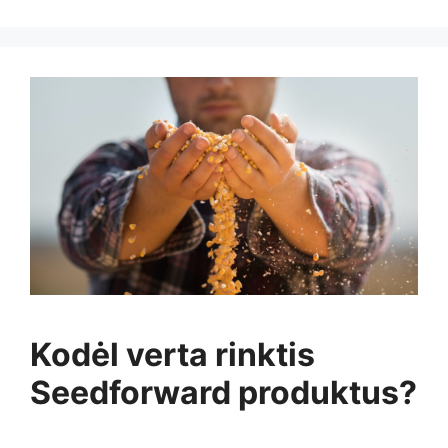
Kodėl verta rinktis
Seedforward produktus?