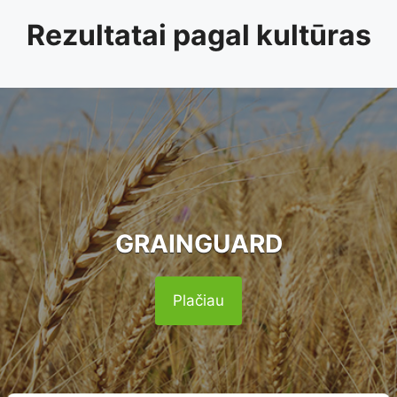
Rezultatai pagal kultūras
GRAINGUARD
Plačiau