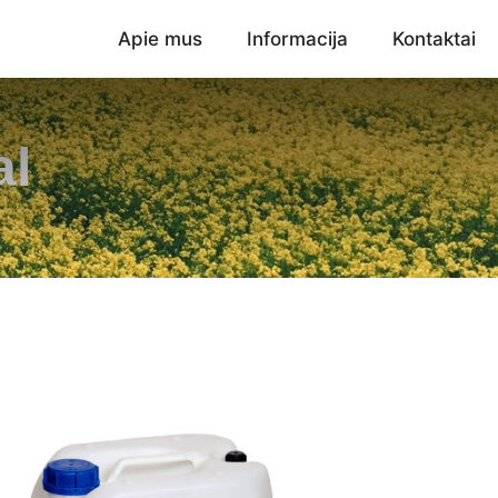
Apie mus
Informacija
Kontaktai
al