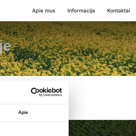
Apie mus
Informacija
Kontaktai
je
Apie